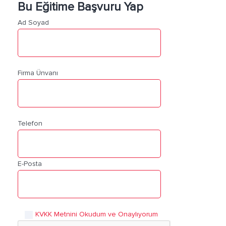
Bu Eğitime Başvuru Yap
Ad Soyad
Firma Ünvanı
Telefon
E-Posta
KVKK Metnini Okudum ve Onaylıyorum