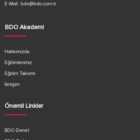
E-Mail :
bdo@bdo.com.tr
BDO Akademi
Hakkımızda
Eğitimlerimiz
Eğitim Takvimi
İletişim
Önemli Linkler
BDO Denet