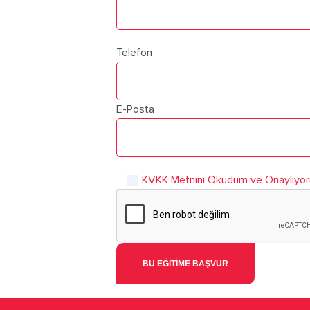
Telefon
E-Posta
KVKK Metnini Okudum ve Onaylıyo